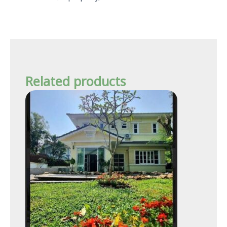
Related products