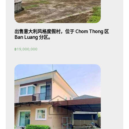
出售意大利风格度假村，位于 Chom Thong 区
Ban Luang 分区。
฿
19,000,000