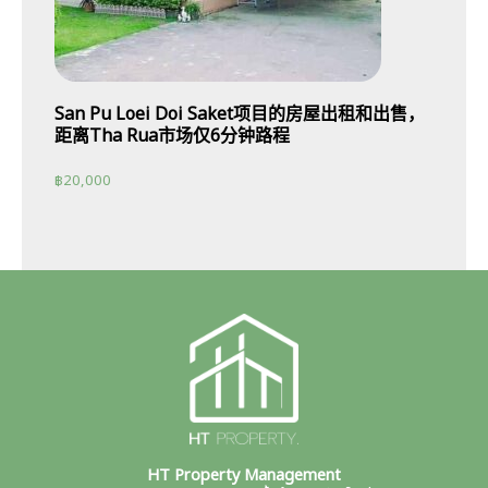
San Pu Loei Doi Saket项目的房屋出租和出售，
距离Tha Rua市场仅6分钟路程
฿
20,000
HT Property Management