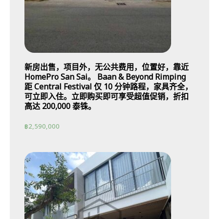
新房出售，项目外，无公共费用，位置好，靠近
HomePro San Sai。 Baan & Beyond Rimping
距 Central Festival 仅 10 分钟路程，家具齐全，
可立即入住。立即购买即可享受超值促销，折扣
高达 200,000 泰铢。
฿
2,590,000