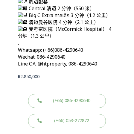
周边配套
Central 清迈 2 分钟（550 米）
Big C Extra ศาลเด็ก 3 分钟（1.2 公里）
清迈曼谷医院 4 分钟（2.1 公里）
麦考密医院（McCormick Hospital） 4
分钟（1.3 公里）
.
Whatsapp: (+66)086-4290640
Wechat: 086-4290640
Line OA: @htproperty, 086-4290640
฿
2,850,000
(+66) 086-4290640
(+66) 053-272872