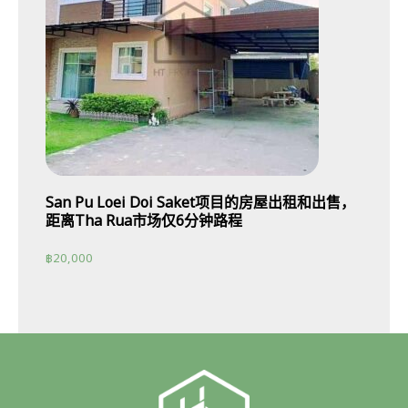
San Pu Loei Doi Saket项目的房屋出租和出售，
距离Tha Rua市场仅6分钟路程
฿
20,000