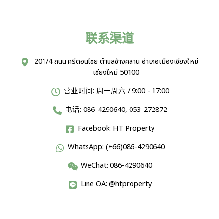
联系渠道
201/4 ถนน ศรีดอนไชย ตำบลช้างคลาน อำเภอเมืองเชียงใหม่
เชียงใหม่ 50100
营业时间: 周一周六 / 9:00 - 17:00
电话: 086-4290640, 053-272872
Facebook: HT Property
WhatsApp: (+66)086-4290640
WeChat: 086-4290640
Line OA: @htproperty