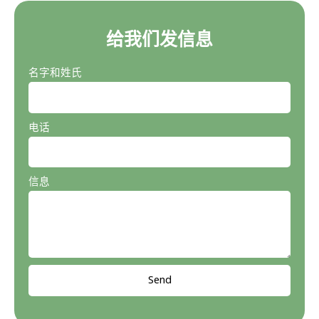
给我们发信息
名字和姓氏
电话
信息
Send