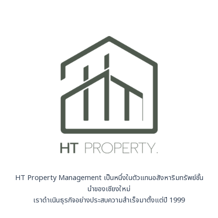
HT Property Management เป็นหนึ่งในตัวแทนอสังหาริมทรัพย์ชั้น
นำของเชียงใหม่
เราดำเนินธุรกิจอย่างประสบความสำเร็จมาตั้งแต่ปี 1999