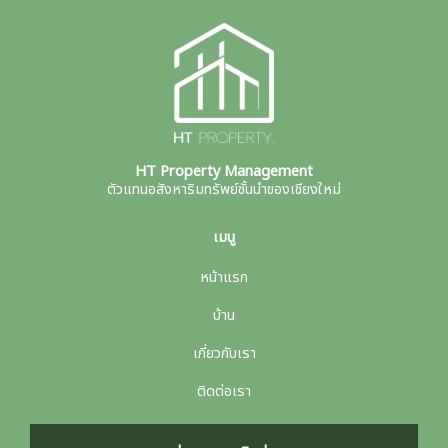
HT Property Management
ตัวแทนอสังหาริมทรัพย์ชั้นนำของเชียงใหม่
เมนู
หน้าแรก
บ้าน
เกี่ยวกับเรา
ติดต่อเรา