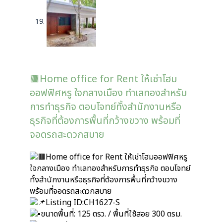
🟫Home office for Rent ให้เช่าโฮม
ออฟฟิศหรู ใจกลางเมือง ทำเลทองสำหรับ
การทำธุรกิจ ตอบโจทย์ทั้งสำนักงานหรือ
ธุรกิจที่ต้องการพื้นที่กว้างขวาง พร้อมที่
จอดรถสะดวกสบาย
Home office for Rent ให้เช่าโฮมออฟฟิศหรู
ใจกลางเมือง ทำเลทองสำหรับการทำธุรกิจ ตอบโจทย์
ทั้งสำนักงานหรือธุรกิจที่ต้องการพื้นที่กว้างขวาง
พร้อมที่จอดรถสะดวกสบาย
Listing ID:CH1627-S
ขนาดพื้นที่: 125 ตรว. / พื้นที่ใช้สอย 300 ตรม.