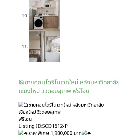
🕌ขายคอนโดรีโนเวทใหม่ หลังมหาวิทยาลัย
เชียงใหม่ วิวดอยสุเทพ ฟรีโอน
ขายคอนโดรีโนเวทใหม่ หลังมหาวิทยาลัย
เชียงใหม่ วิวดอยสุเทพ
ฟรีโอน
Listing ID:SCD1612-P
ราคาพิเศษ 1,980,000 บาท