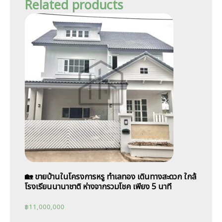
Related products
🏡 ขายบ้านในโครงการหรู ทำเลทอง เดินทางสะดวก ใกล้
โรงเรียนนานาชาติ ห่างจากรวมโชค เพียง 5 นาที
฿
11,000,000