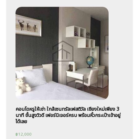
คอนโดหรูให้เช่า ใกล้เซนทรัลเฟสติวัล เชียงใหม่เพียง 3
นาที ชั้นสูงวิวดี เฟอร์นิเจอร์ครบ พร้อมหิ้วกระเป๋าเข้าอยู่
ได้เลย
฿
12,000