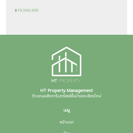
฿
19,000,000
HT Property Management
ตัวแทนอสังหาริมทรัพย์ชั้นนำของเชียงใหม่
เมนู
หน้าแรก