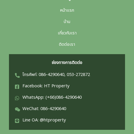
หน้าแรก
บ้าน
เกี่ยวกับเรา
ติดต่อเรา
ช่องทางการติดต่อ
โทรศัพท์: 086-4290640, 053-272872
Facebook: HT Property
WhatsApp: (+66)086-4290640
WeChat: 086-4290640
Line OA: @htproperty