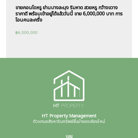
ขายคอนโดหรู ย่านบางละมุง ริมหาด สวยหรู กว้างขวาง
ราคาดี พร้อมเข้าอยู่ได้แล้ววันนี้ ขาย 6,000,000 บาท การ
โอนคนละครึ่ง
฿
6,000,000
HT Property Management
ตัวแทนอสังหาริมทรัพย์ชั้นนำของเชียงใหม่
เมนู