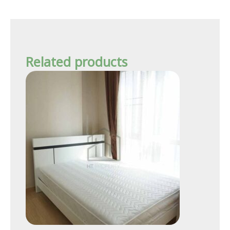
Related products