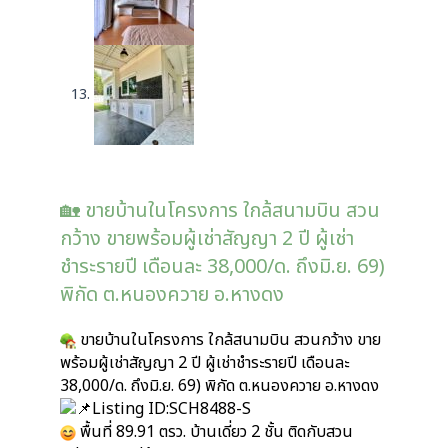
🏡 ขายบ้านในโครงการ ใกล้สนามบิน สวน
กว้าง ขายพร้อมผู้เช่าสัญญา 2 ปี ผู้เช่า
ชำระรายปี เดือนละ 38,000/ด. ถึงมิ.ย. 69)
พิกัด ต.หนองควาย อ.หางดง
ขายบ้านในโครงการ ใกล้สนามบิน สวนกว้าง ขาย
พร้อมผู้เช่าสัญญา 2 ปี ผู้เช่าชำระรายปี เดือนละ
38,000/ด. ถึงมิ.ย. 69) พิกัด ต.หนองควาย อ.หางดง
Listing ID:SCH8488-S
พื้นที่ 89.91 ตรว. บ้านเดี่ยว 2 ชั้น ติดกับสวน