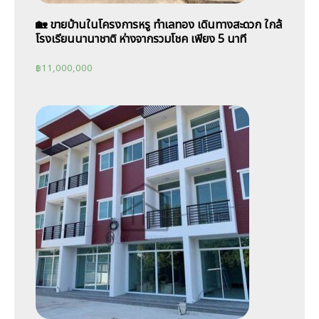
🏡 ขายบ้านในโครงการหรู ทำเลทอง เดินทางสะดวก ใกล้
โรงเรียนนานาชาติ ห่างจากรวมโชค เพียง 5 นาที
฿
11,000,000