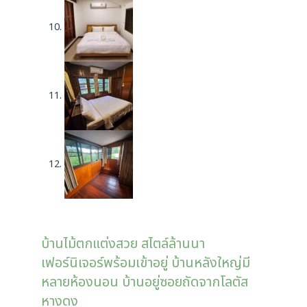
บ้านไม้ตกแต่งสวย สไตล์ล้านนา
เฟอร์นิเจอร์พร้อมเข้าอยู่ บ้านหลังใหญ่มี
หลายห้องนอน บ้านอยู่ซอยถัดจากโลตัส
หางดง