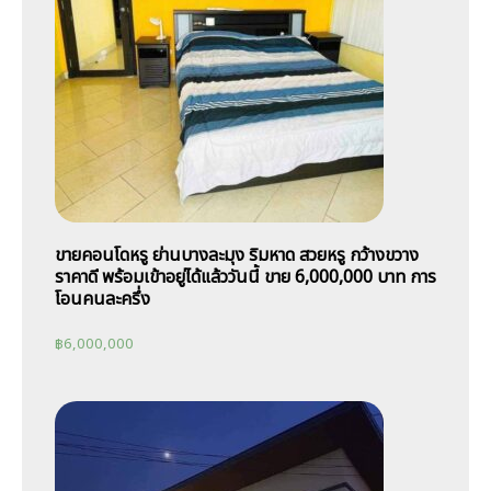
ขายคอนโดหรู ย่านบางละมุง ริมหาด สวยหรู กว้างขวาง
ราคาดี พร้อมเข้าอยู่ได้แล้ววันนี้ ขาย 6,000,000 บาท การ
โอนคนละครึ่ง
฿
6,000,000