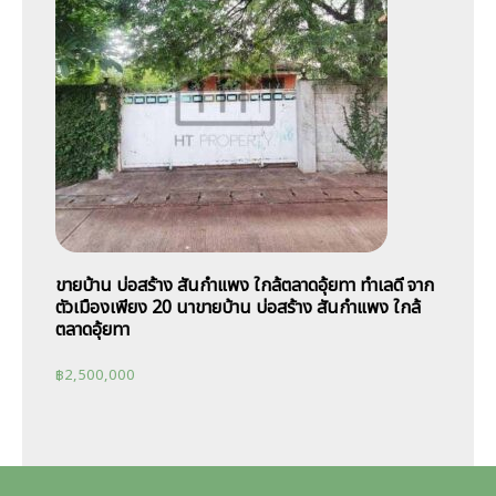
ขายบ้าน บ่อสร้าง สันกำแพง ใกล้ตลาดอุ้ยทา ทำเลดี จาก
ตัวเมืองเพียง 20 นาขายบ้าน บ่อสร้าง สันกำแพง ใกล้
ตลาดอุ้ยทา
฿
2,500,000