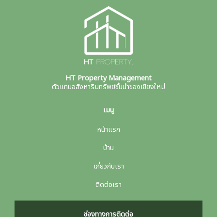
HT Property Management
ตัวแทนอสังหาริมทรัพย์ชั้นนำของเชียงใหม่
เมนู
หน้าแรก
บ้าน
เกี่ยวกับเรา
ติดต่อเรา
ช่องทางการติดต่อ