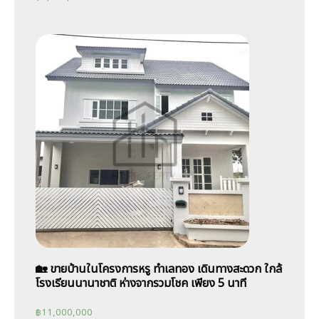
🏡 ขายบ้านในโครงการหรู ทำเลทอง เดินทางสะดวก ใกล้
โรงเรียนนานาชาติ ห่างจากรวมโชค เพียง 5 นาที
฿
11,000,000