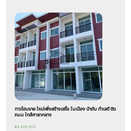
ทาวโฮมขาย ใหม่เพิ่งสร้างเสร็จ ในเมือง ป่าตัน ทำเลดี ติด
ถนน ใกล้ศาลากลาง
฿
4,300,000