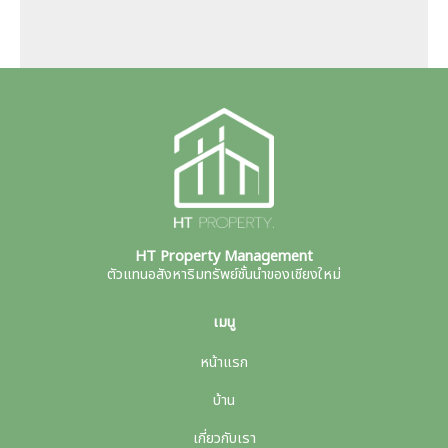
HT Property Management
ตัวแทนอสังหาริมทรัพย์ชั้นนำของเชียงใหม่
เมนู
หน้าแรก
บ้าน
เกี่ยวกับเรา