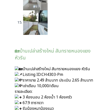
🏡บ้านเปล่าสร้างใหม่ สันทรายหนองแยง
หัวริน
บ้านเปล่าสร้างใหม่ สันทรายหนองแยง หัวริน
Listing ID:CH4303-Pm
ราคาขาย 2.49 ล้านบาท ประเมิน 2.65 ล้านบาท
เช่าเดือน 10,000/เดือน
รายละเอียด:
3 ห้องนอน 2 ห้องน้ำ 1 ห้องครัว
67.9 ตารางวา
รับน้องหมาน้องแมว