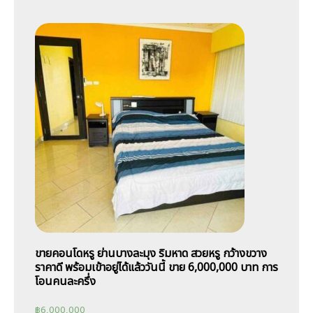
ขายคอนโดหรู ย่านบางละมุง ริมหาด สวยหรู กว้างขวาง
ราคาดี พร้อมเข้าอยู่ได้แล้ววันนี้ ขาย 6,000,000 บาท การ
โอนคนละครึ่ง
฿
6,000,000