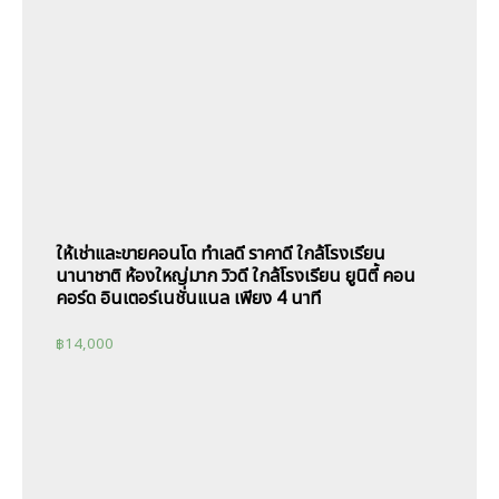
ให้เช่าและขายคอนโด ทำเลดี ราคาดี ใกล้โรงเรียน
นานาชาติ ห้องใหญ่มาก วิวดี ใกล้โรงเรียน ยูนิตี้ คอน
คอร์ด อินเตอร์เนชั่นแนล เพียง 4 นาที
฿
14,000