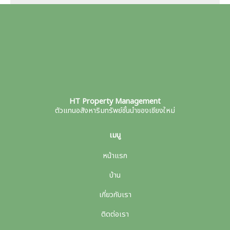
HT Property Management
ตัวแทนอสังหาริมทรัพย์ชั้นนำของเชียงใหม่
เมนู
หน้าแรก
บ้าน
เกี่ยวกับเรา
ติดต่อเรา