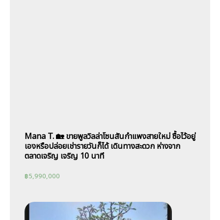
Mana T. 🏡 ขายพูลวิลล่าโซนสันกำแพงสายใหม่ ซื้อไว้อยู่
เองหรือปล่อยเช่ารายวันก็ได้ เดินทางสะดวก ห่างจาก
ตลาดเจริญ เจริญ 10 นาที
฿
5,990,000