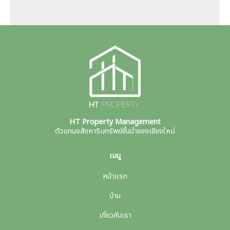
HT Property Management
ตัวแทนอสังหาริมทรัพย์ชั้นนำของเชียงใหม่
เมนู
หน้าแรก
บ้าน
เกี่ยวกับเรา