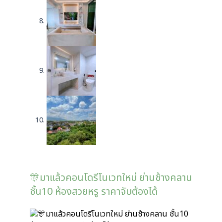
🎊มาแล้วคอนโดรีโนเวทใหม่ ย่านช้างคลาน
ชั้น10 ห้องสวยหรู ราคาจับต้องได้
มาแล้วคอนโดรีโนเวทใหม่ ย่านช้างคลาน ชั้น10