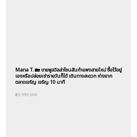
Mana T. 🏡 ขายพูลวิลล่าโซนสันกำแพงสายใหม่ ซื้อไว้อยู่
เองหรือปล่อยเช่ารายวันก็ได้ เดินทางสะดวก ห่างจาก
ตลาดเจริญ เจริญ 10 นาที
฿
5,990,000