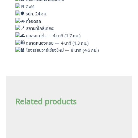
ลิฟต์
รปภ. 24 ชม.
ที่จอดรถ
สถานที่ใกล้เคียง:
คลองแม่ข่า — 4 นาที (1.7 กม.)
ตลาดหนองหอย — 4 นาที (1.3 กม.)
โรงเรียนวารีเชียงใหม่ — 8 นาที (4.6 กม.)
Related products