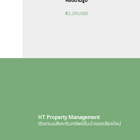
ครบตามรูป
฿
2,290,000
HT Property Management
ตัวแทนอสังหาริมทรัพย์ชั้นนำของเชียงใหม่