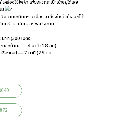
ครื่องใช้ไฟฟ้า เพียงหิ้วกระเป๋าเข้าอยู่ได้เลย
่ยม
มมานเหมินทร์ อ.เมือง จ.เชียงใหม่ เข้าออกได้
ินทร์ และคันคลองชลประทาน
 นาที (300 เมตร)
/ กาดหน้ามอ — 4 นาที (1.8 กม)
ียงใหม่ — 7 นาที (2.5 กม)
0640
2872