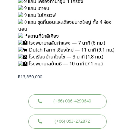
แถม เครื่องทำน้ำอุ่น 1 เครื่อง
แถม เตาอบ
แถม ไมโครเวฟ
แถม ชุดที่นอนและเตียงขนาดใหญ่ ทั้ง 4 ห้อง
นอน
สถานที่ใกล้เคียง
โรงพยาบาลสันกำแพง — 7 นาที (6 กม.)
Dutch Farm เชียงใหม่ — 11 นาที (9.1 กม.)
โรงเรียนบ้านห้วยไซ — 3 นาที (1.8 กม.)
โรงพยาบาลบ้านธิ — 10 นาที (7.1 กม.)
฿
13,850,000
(+66) 086-4290640
(+66) 053-272872