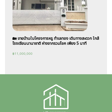
🏡 ขายบ้านในโครงการหรู ทำเลทอง เดินทางสะดวก ใกล้
โรงเรียนนานาชาติ ห่างจากรวมโชค เพียง 5 นาที
฿
11,000,000