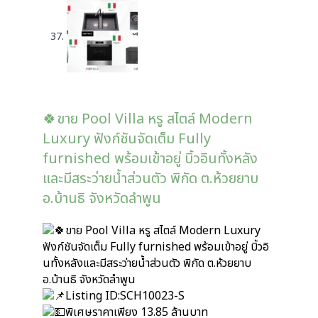
🍀ขาย Pool Villa หรู สไตล์ Modern
Luxury ฟังก์ชันจัดเต็ม Fully
furnished พร้อมเข้าอยู่ บิ้วอินทั้งหลัง
และมีสระว่ายน้ำส่วนตัว พิกัด ต.ห้วยยาบ
อ.บ้านธิ จังหวัดลำพูน
ขาย Pool Villa หรู สไตล์ Modern Luxury
ฟังก์ชันจัดเต็ม Fully furnished พร้อมเข้าอยู่ บิ้วอิ
นทั้งหลังและมีสระว่ายน้ำส่วนตัว พิกัด ต.ห้วยยาบ
อ.บ้านธิ จังหวัดลำพูน
Listing ID:SCH10023-S
พิเศษราคาเพียง 13.85 ล้านบาท