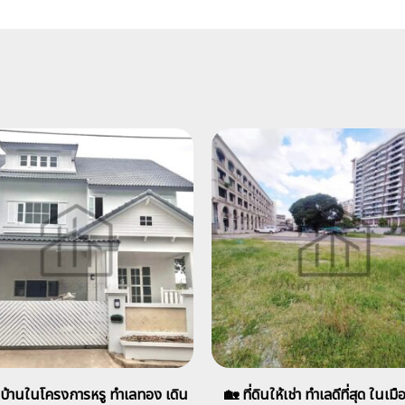
บ้านในโครงการหรู ทำเลทอง เดิน
🏡 ที่ดินให้เช่า ทำเลดีที่สุด ในเมื