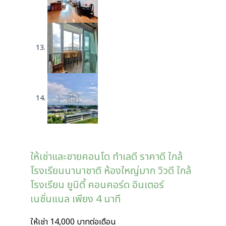
ให้เช่าและขายคอนโด ทำเลดี ราคาดี ใกล้
โรงเรียนนานาชาติ ห้องใหญ่มาก วิวดี ใกล้
โรงเรียน ยูนิตี้ คอนคอร์ด อินเตอร์
เนชั่นแนล เพียง 4 นาที
ให้เช่า 14,000 บาทต่อเดือน