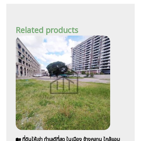
Related products
🏡 ที่ดินให้เช่า ทำเลดีที่สุด ในเมือง ช้างคลาน ใกล้แอม