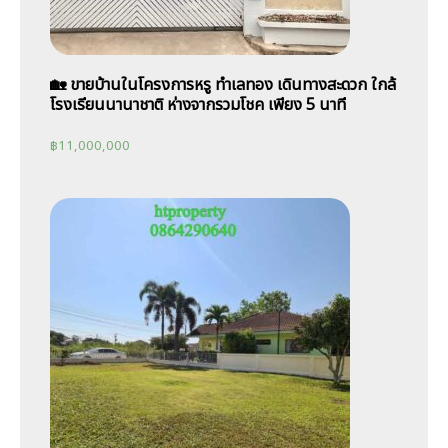
🏡 ขายบ้านในโครงการหรู ทำเลทอง เดินทางสะดวก ใกล้
โรงเรียนนานาชาติ ห่างจากรวมโชค เพียง 5 นาที
฿
11,000,000