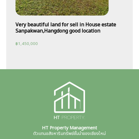
Very beautiful land for sell in House estate
Sanpakwan,Hangdong good location
฿
1,450,000
HT Property Management
ตัวแทนอสังหาริมทรัพย์ชั้นนำของเชียงใหม่