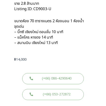
ขาย 2.8 ล้านบาท
Listing ID: CD9003-U
ขนาดห้อง 70 ตารางเมตร 2 ห้องนอน 1 ห้องน้ำ
จุดเด่น
– บิ๊กซี เชียงใหม่ ดอนจั่น 10 นาที
– แม็คโคร หางดง 14 นาที
– สนามบิน เชียงใหม่ 13 นาที
฿
14,000
(+66) 086-4290640
(+66) 053-272872