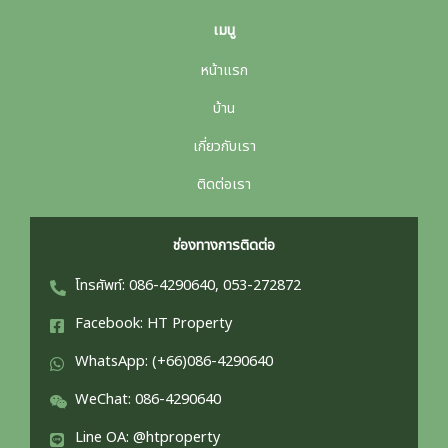
เมนู
หน้าแรก
บ้าน
เกี่ยวกับเรา
ติดต่อเรา
ช่องทางการติดต่อ
โทรศัพท์: 086-4290640, 053-272872
Facebook: HT Property
WhatsApp: (+66)086-4290640
WeChat: 086-4290640
Line OA: @htproperty