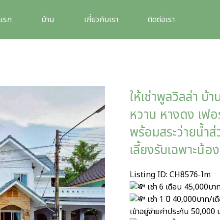
าแรก
บ้าน
เกี่ยวกับเรา
ติดต่อเรา
ให้เช่าพูลวิลล่า บ
หวาน หางดง เฟอร์น
พร้อมสระว่ายน้ำส
เลี้ยงรับเฉพาะน้อง
Listing ID: CH8576-Im
เช่า 6 เดือน 45,000บา
เช่า 1 ปี 40,000บาท/เด
เข้าอยู่จ่ายค่าประกัน 50,000 