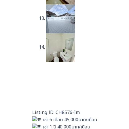
Listing ID: CH8576-Im
เช่า 6 เดือน 45,000บาท/เดือน
เช่า 1 ปี 40,000บาท/เดือน