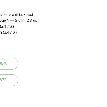
่ — 5 นาที (2.7 กม.)
 หางดง 1 — 5 นาที (2.8 กม.)
(2.1 กม.)
ี (3.4 กม.)
0640
2872