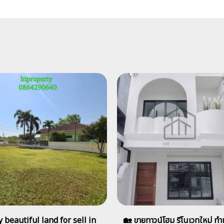
 beautiful land for sell in
🏡 ขายทาวน์โฮม รีโนเวทใหม่ ท