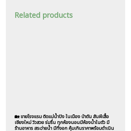
Related products
🏡 ขายโรงแรม ติดแม่น้ำปิง ในเมือง ป่าตัน สันผีเสื้อ
เชียงใหม่ วิวสวย ร่มรื่น ทุกห้องนอนมีห้องน้ำในตัว มี
ร้านอาหาร สระว่ายน้ำ มีที่งอก คุ้มเกินราคาพร้อมดำเนิน