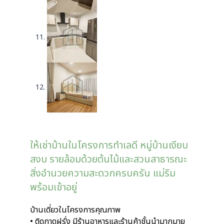
ให้เช่าบ้านในโครงการทำเลดี หมู่บ้านเงียบ
สงบ รายล้อมด้วยต้นไม้และสวนสาธารณะ
สิ่งอำนวยความสะดวกครบครัน แม่ริม
พร้อมเข้าอยู่
บ้านเดี่ยวในโครงการคุณภาพ
• ติดกาดฝรั่ง มีร้านอาหารและร้านค้าชั้นนำมากมาย