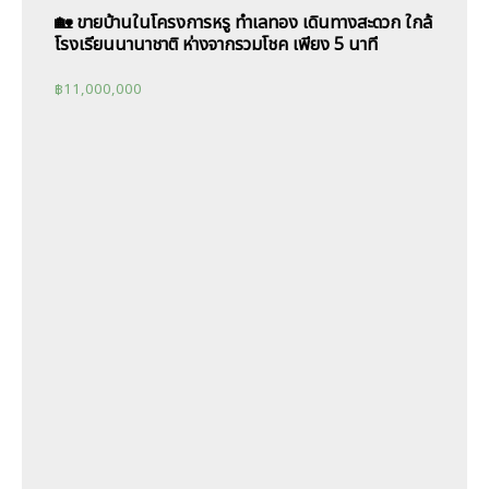
🏡 ขายบ้านในโครงการหรู ทำเลทอง เดินทางสะดวก ใกล้
โรงเรียนนานาชาติ ห่างจากรวมโชค เพียง 5 นาที
฿
11,000,000