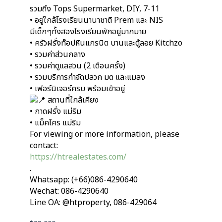
รวมถึง Tops Supermarket, DIY, 7-11
• อยู่ใกล้โรงเรียนนานาชาติ Prem และ NIS
มีเด็กๆทั้งสองโรงเรียนพักอยู่มากมาย
• ครัวฝรั่งท๊อปหินแกรนิต บานและตู้ลอย Kitchzo
• รวมค่าส่วนกลาง
• รวมค่าดูแลสวน (2 เดือนครั้ง)
• รวมบริการกำจัดปลวก มด และแมลง
• เฟอร์นิเจอร์ครบ พร้อมเข้าอยู่
สถานที่ใกล้เคียง
• กาดฝรั่ง แม่ริม
• แม็คโคร แม่ริม
For viewing or more information, please
contact:
https://htrealestates.com/
.
Whatsapp: (+66)086-4290640
Wechat: 086-4290640
Line OA: @htproperty, 086-429064