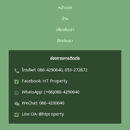
หน้าแรก
บ้าน
เกี่ยวกับเรา
ติดต่อเรา
ช่องทางการติดต่อ
โทรศัพท์: 086-4290640, 053-272872
Facebook: HT Property
WhatsApp: (+66)086-4290640
WeChat: 086-4290640
Line OA: @htproperty