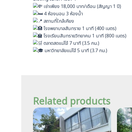
เช่าเพียง 18,000 บาท/เดือน (สัญญา 1 ปี)
4 ห้องนอน 3 ห้องน้ำ
สถานที่ใกล้เคียง
โรงพยาบาลสันทราย 1 นาที (400 เมตร)
โรงเรียนสันทรายวิทยาคม 1 นาที (800 เมตร)
ตลาดสดแม่โจ้ 7 นาที (3.5 กม.)
มหาวิทยาลัยแม่โจ้ 5 นาที (3.7 กม.)
Related products