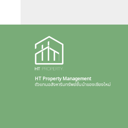
HT Property Management
ตัวแทนอสังหาริมทรัพย์ชั้นนำของเชียงใหม่