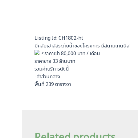
Listing Id: CH1802-ht
มีคลับเฮาส์สระว่ายน้ำของโครงการ มีสนามเทนนิส
ราคาเช่า 80,000 บาท / เดือน
ราคาขาย 33 ล้านบาท
รวมค่าบริการดังนี้
-ค่าส่วนกลาง
พื้นที่ 239 ตารางวา
Related products