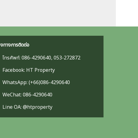
องทางการติดต่อ
โทรศัพท์: 086-4290640, 053-272872
Facebook: HT Property
WhatsApp: (+66)086-4290640
WeChat: 086-4290640
Line OA: @htproperty