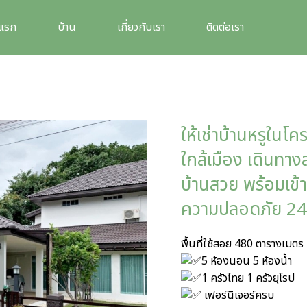
าแรก
บ้าน
เกี่ยวกับเรา
ติดต่อเรา
ให้เช่าบ้านหรูในโ
ใกล้เมือง เดินท
บ้านสวย พร้อมเข้า
ความปลอดภัย 24 
พื้นที่ใช้สอย 480 ตารางเมตร
5 ห้องนอน 5 ห้องน้ำ
1 ครัวไทย 1 ครัวยุโรป
เฟอร์นิเจอร์ครบ