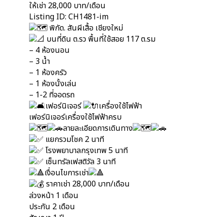
ให้เช่า 28,000 บาท/เดือน
Listing ID: CH1481-im
พิกัด. สันผีเสื้อ เชียงใหม่
บนที่ดิน ต.รว พื้นที่ใช้สอย 117 ต.รม
– 4 ห้องนอน
– 3 น้ำ
– 1 ห้องครัว
– 1 ห้องนั้งเล่น
– 1-2 ที่จอดรถ
เฟอร์นิเจอร์
เครื่องใช้ไฟฟ้า
เฟอร์นิเจอร์เครื่องใช้ไฟฟ้าครบ
ลายละเอียดการเดินทาง
แยกรวมโชค 2 นาที
โรงพยาบาลกรุงเทพ 5 นาที
เซ็นทรัลเฟสติวัล 3 นาที
เงื่อนไขการเช่า
ราคาเช่า 28,000 บาท/เดือน
ล่วงหน้า 1 เดือน
ประกัน 2 เดือน