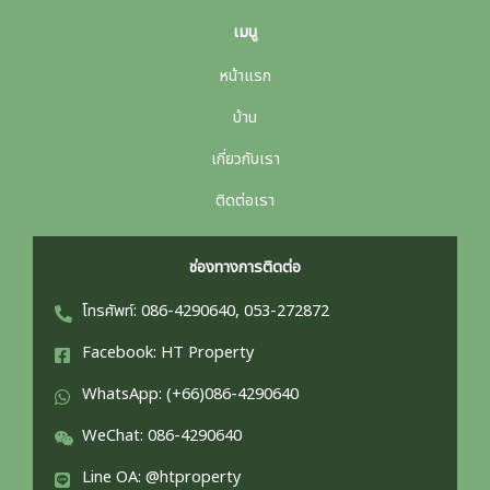
เมนู
หน้าแรก
บ้าน
เกี่ยวกับเรา
ติดต่อเรา
ช่องทางการติดต่อ
โทรศัพท์: 086-4290640, 053-272872
Facebook: HT Property
WhatsApp: (+66)086-4290640
WeChat: 086-4290640
Line OA: @htproperty