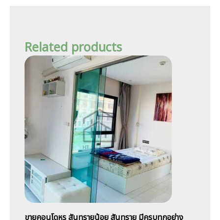
Related products
ขายคอนโดหรู สันทรายน้อย สันทราย มีครบทุกอย่าง