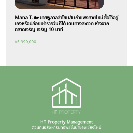
Mana T. 🏡 ขายพูลวิลล่าโซนสันกำแพงสายใหม่ ซื้อไว้อยู่
เองหรือปล่อยเช่ารายวันก็ได้ เดินทางสะดวก ห่างจาก
ตลาดเจริญ เจริญ 10 นาที
฿
5,990,000
HT Property Management
ตัวแทนอสังหาริมทรัพย์ชั้นนำของเชียงใหม่