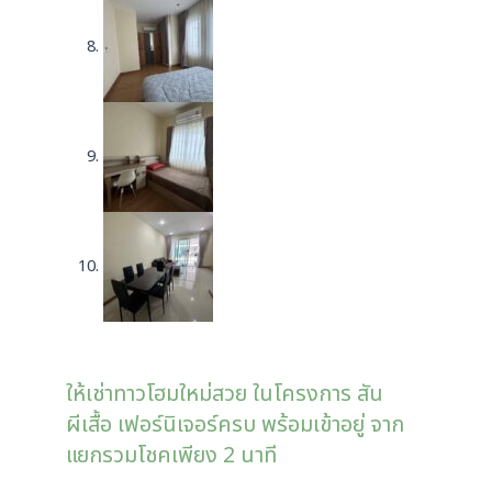
ให้เช่าทาวโฮมใหม่สวย ในโครงการ สัน
ผีเสื้อ เฟอร์นิเจอร์ครบ พร้อมเข้าอยู่ จาก
แยกรวมโชคเพียง 2 นาที