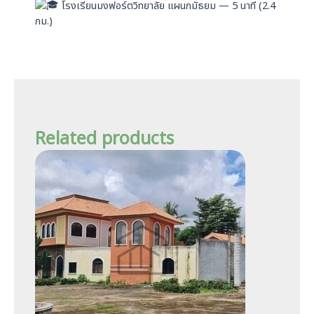
โรงเรียนมงฟอร์ตวิทยาลัย แผนกมัธยม — 5 นาที (2.4
กม.)
Related products