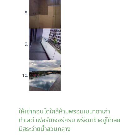
ให้เช่าคอนโดใกล้ห้ามพรอมเมนาดาเก่า
ทำเลดี เฟอร์นิเจอร์ครบ พร้อมเข้าอยู่ได้เลย
มีสระว่ายน้ำส่วนกลาง