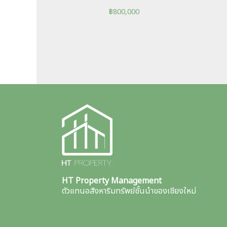
฿
800,000
HT Property Management
ตัวแทนอสังหาริมทรัพย์ชั้นนำของเชียงใหม่