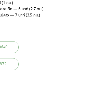
(1 กม.)
หม่ศาลเด็ก — 6 นาที (2.7 กม.)
ม่คาว — 7 นาที (3.5 กม.)
0640
2872