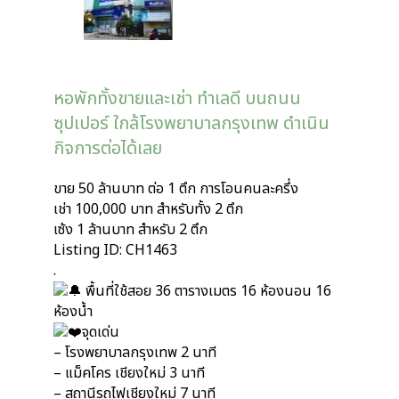
หอพักทั้งขายและเช่า ทำเลดี บนถนน
ซุปเปอร์ ใกล้โรงพยาบาลกรุงเทพ ดำเนิน
กิจการต่อได้เลย
ขาย 50 ล้านบาท ต่อ 1 ตึก การโอนคนละครึ่ง
เช่า 100,000 บาท สำหรับทั้ง 2 ตึก
เซ้ง 1 ล้านบาท สำหรับ 2 ตึก
Listing ID: CH1463
.
พื้นที่ใช้สอย 36 ตารางเมตร 16 ห้องนอน 16
ห้องน้ำ
จุดเด่น
– โรงพยาบาลกรุงเทพ 2 นาที
– แม็คโคร เชียงใหม่ 3 นาที
– สถานีรถไฟเชียงใหม่ 7 นาที