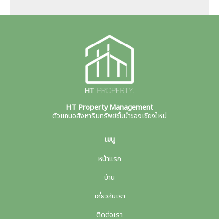
HT Property Management
ตัวแทนอสังหาริมทรัพย์ชั้นนำของเชียงใหม่
เมนู
หน้าแรก
บ้าน
เกี่ยวกับเรา
ติดต่อเรา