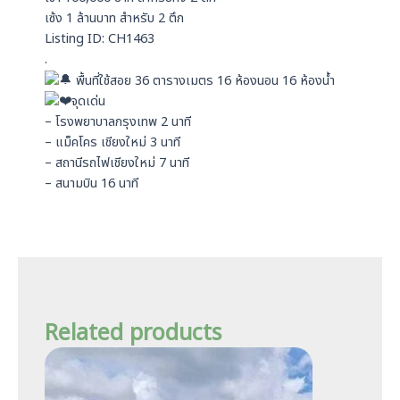
เซ้ง 1 ล้านบาท สำหรับ 2 ตึก
Listing ID: CH1463
.
พื้นที่ใช้สอย 36 ตารางเมตร 16 ห้องนอน 16 ห้องน้ำ
จุดเด่น
– โรงพยาบาลกรุงเทพ 2 นาที
– แม็คโคร เชียงใหม่ 3 นาที
– สถานีรถไฟเชียงใหม่ 7 นาที
– สนามบิน 16 นาที
Related products