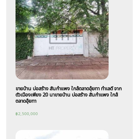
ขายบ้าน บ่อสร้าง สันกำแพง ใกล้ตลาดอุ้ยทา ทำเลดี จาก
ตัวเมืองเพียง 20 นาขายบ้าน บ่อสร้าง สันกำแพง ใกล้
ตลาดอุ้ยทา
฿
2,500,000