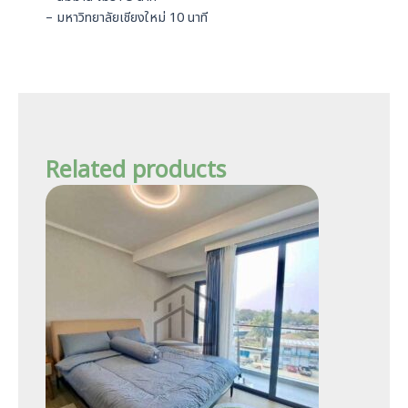
– มหาวิทยาลัยเชียงใหม่ 10 นาที
Related products