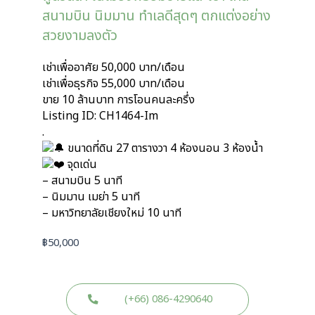
สนามบิน นิมมาน ทำเลดีสุดๆ ตกแต่งอย่าง
สวยงามลงตัว
เช่าเพื่ออาศัย 50,000 บาท/เดือน
เช่าเพื่อธุรกิจ 55,000 บาท/เดือน
ขาย 10 ล้านบาท การโอนคนละครึ่ง
Listing ID: CH1464-Im
.
ขนาดที่ดิน 27 ตารางวา 4 ห้องนอน 3 ห้องน้ำ
จุดเด่น
– สนามบิน 5 นาที
– นิมมาน เมย่า 5 นาที
– มหาวิทยาลัยเชียงใหม่ 10 นาที
฿
50,000
(+66) 086-4290640