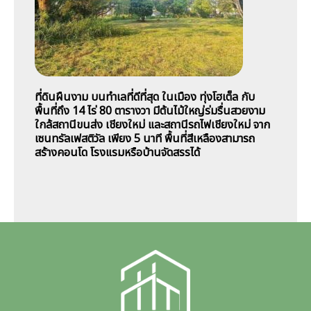
ที่ดินผืนงาม บนทำเลที่ดีที่สุด ในเมือง ทุ่งโฮเต็ล กับ
พื้นที่ถึง 14 ไร่ 80 ตารางวา มีต้นไม้ใหญ่ร่มรื่นสวยงาม
ใกล้สถานีขนส่ง เชียงใหม่ และสถานีรถไฟเชียงใหม่ จาก
เซนทรัลเฟสติวัล เพียง 5 นาที พื้นที่สีเหลืองสามารถ
สร้างคอนโด โรงแรมหรือบ้านจัดสรรได้