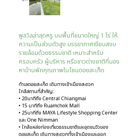
พูลวิลล่าสุดหรู บนพื้นที่ขนาดใหญ่ 1 ไร่ ให้
ความเป็นส่วนตัวสูง บรรยากาศเงียบสงบ
รายล้อมด้วยธรรมชาติ เหมาะสำหรับ
ครอบครัว ผู้บริหาร หรือชาวต่างชาติที่มอง
หาบ้านพักคุณภาพในโซนดอยสะเก็ด
ทำเลดอยสะเก็ด เดินทางเข้าเมืองสะดวก
ใกล้สถานที่สำคัญ:
• 20นาทีถึง Central Chiangmai
• 15 นาทีถึง Ruamchok Mall
• 25นาทีถึง MAYA Lifestyle Shopping Center
และ One Nimman
• ใกล้แหล่งท่องเที่ยวธรรมชาติและจุดชมวิวของ
ดอยสะเก็ด เดินทางสะดวกทั้งเข้าเมืองและออก