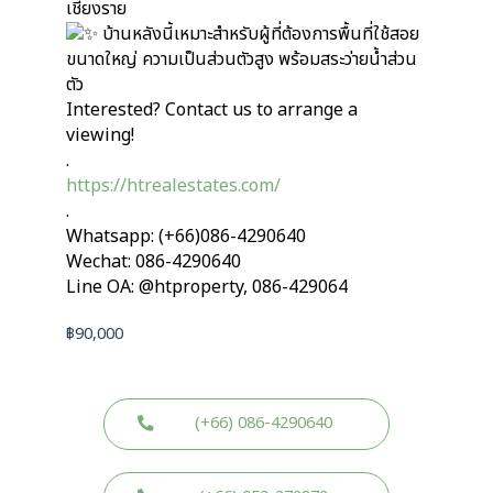
เชียงราย
บ้านหลังนี้เหมาะสำหรับผู้ที่ต้องการพื้นที่ใช้สอย
ขนาดใหญ่ ความเป็นส่วนตัวสูง พร้อมสระว่ายน้ำส่วน
ตัว
Interested? Contact us to arrange a
viewing!
.
https://htrealestates.com/
.
Whatsapp: (+66)086-4290640
Wechat: 086-4290640
Line OA: @htproperty, 086-429064
฿
90,000
(+66) 086-4290640