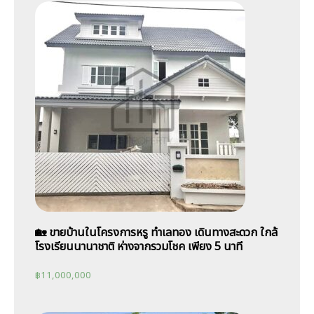
🏡 ขายบ้านในโครงการหรู ทำเลทอง เดินทางสะดวก ใกล้
โรงเรียนนานาชาติ ห่างจากรวมโชค เพียง 5 นาที
฿
11,000,000