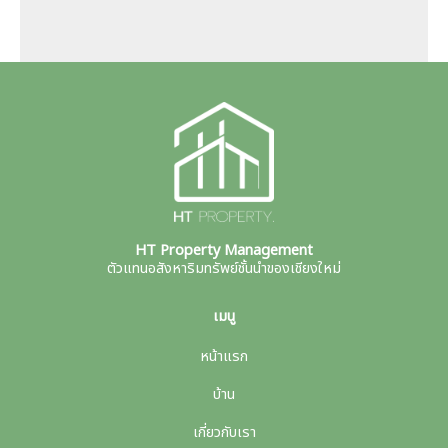
HT Property Management
ตัวแทนอสังหาริมทรัพย์ชั้นนำของเชียงใหม่
เมนู
หน้าแรก
บ้าน
เกี่ยวกับเรา