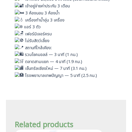
เข้าอยู่จ่ายค่าประกัน 3 เดือน
3 ห้องนอน 3 ห้องน้ำ
เครื่องทำน้ำอุ่น 3 เครื่อง
แอร์ 3 ตัว
เฟอร์นิเจอร์ครบ
ไม่รับสัตว์เลี้ยง
สถานที่ใกล้เคียง:
รวมโชคมอลล์ — 3 นาที (1 กม.)
ตลาดสามแยก — 4 นาที (1.9 กม.)
เซ็นทรัลเชียงใหม่ — 7 นาที (3.1 กม.)
โรงพยาบาลเทพปัญญา — 5 นาที (2.5 กม.)
Related products