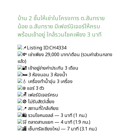
บ้าน 2 ชั้นให้เช่าในโครงการ ต.สันทราย
น้อย อ.สันทราย มีเฟอร์นิเจอร์ให้ครบ
พร้อมเข้าอยู่ ใกล้รวมโชคเพียง 3 นาที
Listing ID:CH4334
เช่าเพียง 29,000 บาท/เดือน (รวมค่าส่วนกลาง
แล้ว)
เข้าอยู่จ่ายค่าประกัน 3 เดือน
3 ห้องนอน 3 ห้องน้ำ
เครื่องทำน้ำอุ่น 3 เครื่อง
แอร์ 3 ตัว
เฟอร์นิเจอร์ครบ
ไม่รับสัตว์เลี้ยง
สถานที่ใกล้เคียง:
รวมโชคมอลล์ — 3 นาที (1 กม.)
ตลาดสามแยก — 4 นาที (1.9 กม.)
เซ็นทรัลเชียงใหม่ — 7 นาที (3.1 กม.)