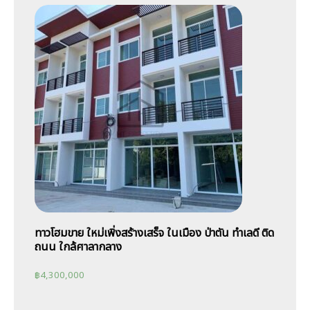
ทาวโฮมขาย ใหม่เพิ่งสร้างเสร็จ ในเมือง ป่าตัน ทำเลดี ติด
ถนน ใกล้ศาลากลาง
฿
4,300,000