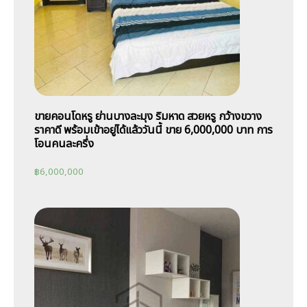
ขายคอนโดหรู ย่านบางละมุง ริมหาด สวยหรู กว้างขวาง
ราคาดี พร้อมเข้าอยู่ได้แล้ววันนี้ ขาย 6,000,000 บาท การ
โอนคนละครึ่ง
฿
6,000,000