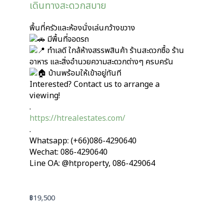
เดินทางสะดวกสบาย
พื้นที่ครัวและห้องนั่งเล่นกว้างขวาง
มีพื้นที่จอดรถ
ทำเลดี ใกล้ห้างสรรพสินค้า ร้านสะดวกซื้อ ร้าน
อาหาร และสิ่งอำนวยความสะดวกต่างๆ ครบครัน
บ้านพร้อมให้เข้าอยู่ทันที
Interested? Contact us to arrange a
viewing!
.
https://htrealestates.com/
.
Whatsapp: (+66)086-4290640
Wechat: 086-4290640
Line OA: @htproperty, 086-429064
฿
19,500