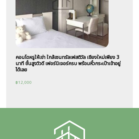
คอนโดหรูให้เช่า ใกล้เซนทรัลเฟสติวัล เชียงใหม่เพียง 3
นาที ชั้นสูงวิวดี เฟอร์นิเจอร์ครบ พร้อมหิ้วกระเป๋าเข้าอยู่
ได้เลย
฿
12,000