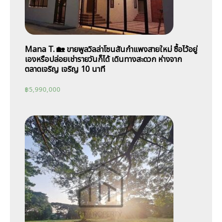
Mana T. 🏡 ขายพูลวิลล่าโซนสันกำแพงสายใหม่ ซื้อไว้อยู่
เองหรือปล่อยเช่ารายวันก็ได้ เดินทางสะดวก ห่างจาก
ตลาดเจริญ เจริญ 10 นาที
฿
5,990,000