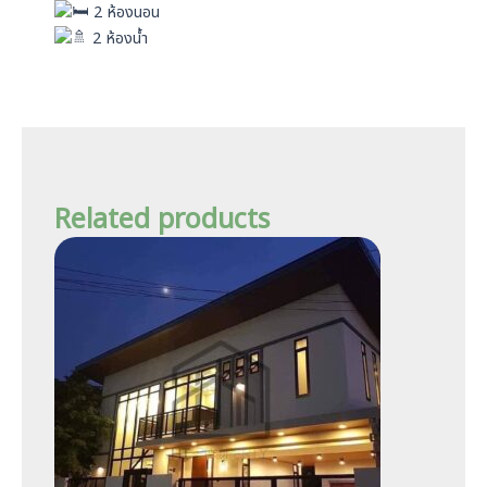
2 ห้องนอน
2 ห้องน้ำ
Related products