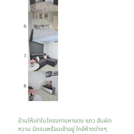
บ้านให้เช่าในโครงการหางดง แถว สันผัก
หวาน มีครบพร้อมเข้าอยู่ ใกล้ห้างต่างๆ