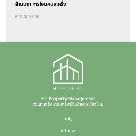
ล้านบาท การโอนคนละครึ่ง
฿
19,000,000
HT Property Management
ตัวแทนอสังหาริมทรัพย์ชั้นนำของเชียงใหม่
เมนู
หน้าแรก