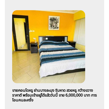
ขายคอนโดหรู ย่านบางละมุง ริมหาด สวยหรู กว้างขวาง
ราคาดี พร้อมเข้าอยู่ได้แล้ววันนี้ ขาย 6,000,000 บาท การ
โอนคนละครึ่ง