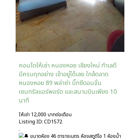
คอนโดให้เช่า หนองหอย เชียงใหม่ ทำเลดี
มีครบทุกอย่าง เข้าอยู่ได้เลย ใกล้ตลาด
หนองหอย 89 พล่าซ่า บิ๊กซีดอนจั่น
เซนทรัลแอร์พอร์ต และสนามบินเพียง 10
นาที
ให้เช่า 12,000 บาทต่อเดือน
Listing ID: CD1572
.
ขนาดห้อง 46 ตารางเมตร ห้องสตูดิโอ 1 ห้องน้ำ