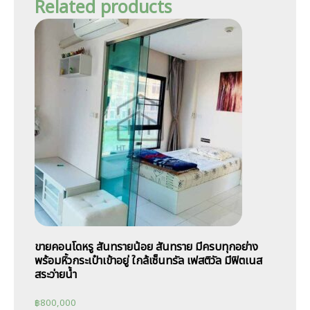
Related products
ขายคอนโดหรู สันทรายน้อย สันทราย มีครบทุกอย่าง
พร้อมหิ้วกระเป๋าเข้าอยู่ ใกล้เซ็นทรัล เฟสติวัล มีฟิตเนส
สระว่ายน้ำ
฿
800,000