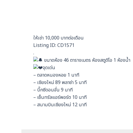
ให้เช่า 10,000 บาทต่อเดือน
Listing ID: CD1571
.
ขนาดห้อง 46 ตารางเมตร ห้องสตูดิโอ 1 ห้องน้ำ
จุดเด่น
– ตลาดหนองหอย 1 นาที
– เชียงใหม่ 89 พลาซ่า 5 นาที
– บิ๊กซีดอนจั่น 9 นาที
– เซ็นทรัลแอร์พอร์ต 10 นาที
– สนามบินเชียงใหม่ 12 นาที