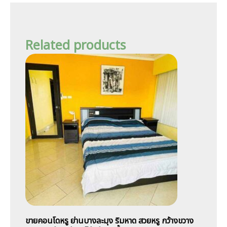
Related products
ขายคอนโดหรู ย่านบางละมุง ริมหาด สวยหรู กว้างขวาง