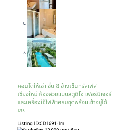
คอนโดให้เช่า ชั้น 8 ข้างเซ็นทรัลเฟส
เชียงใหม่ ห้องสวยแบบสตูดิโอ เฟอร์นิเจอร์
และเครื่องใช้ไฟฟ้าครบชุดพร้อมเข้าอยู่ได้
เลย
Listing ID:CD1691-Im