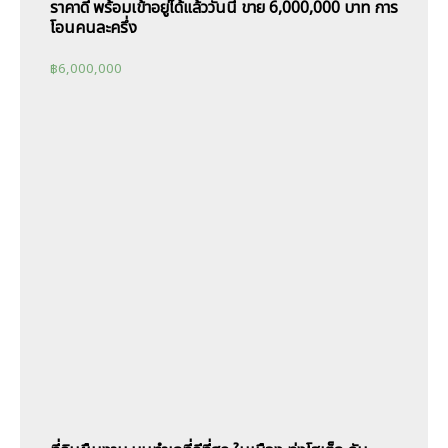
ราคาดี พร้อมเข้าอยู่ได้แล้ววันนี้ ขาย 6,000,000 บาท การ
โอนคนละครึ่ง
฿
6,000,000