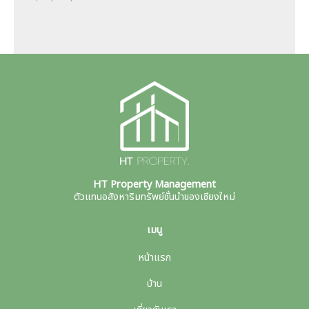
HT Property Management
ตัวแทนอสังหาริมทรัพย์ชั้นนำของเชียงใหม่
เมนู
หน้าแรก
บ้าน