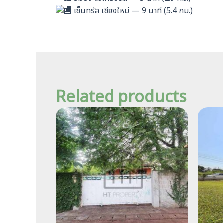
เซ็นทรัล เชียงใหม่ — 9 นาที (5.4 กม.)
Related products