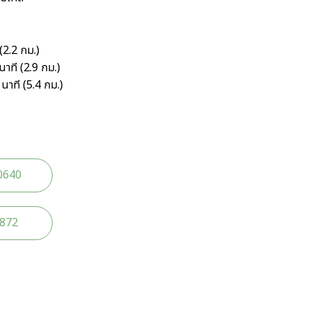
2.2 กม.)
นาที (2.9 กม.)
นาที (5.4 กม.)
0640
2872