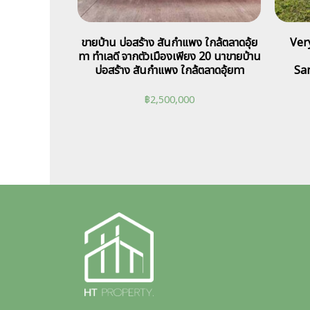
ขายบ้าน บ่อสร้าง สันกำแพง ใกล้ตลาดอุ้ย
Very
ทา ทำเลดี จากตัวเมืองเพียง 20 นาขายบ้าน
บ่อสร้าง สันกำแพง ใกล้ตลาดอุ้ยทา
Sa
฿
2,500,000