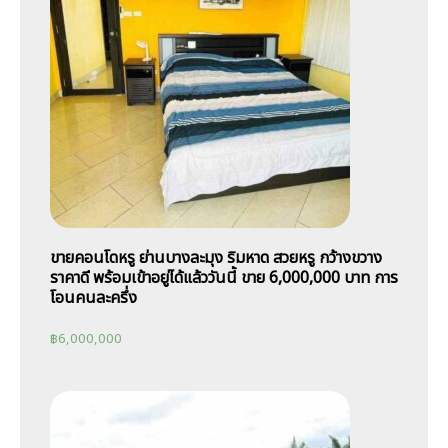
ขายคอนโดหรู ย่านบางละมุง ริมหาด สวยหรู กว้างขวาง
ราคาดี พร้อมเข้าอยู่ได้แล้ววันนี้ ขาย 6,000,000 บาท การ
โอนคนละครึ่ง
฿
6,000,000