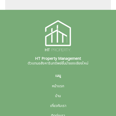
HT Property Management
ตัวแทนอสังหาริมทรัพย์ชั้นนำของเชียงใหม่
เมนู
หน้าแรก
บ้าน
เกี่ยวกับเรา
ติดต่อเรา