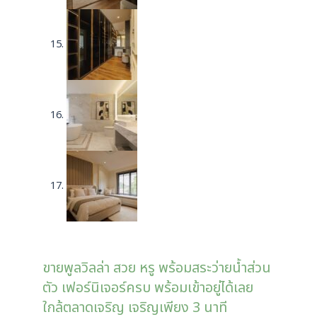
ขายพูลวิลล่า สวย หรู พร้อมสระว่ายน้ำส่วน
ตัว เฟอร์นิเจอร์ครบ พร้อมเข้าอยู่ได้เลย
ใกล้ตลาดเจริญ เจริญเพียง 3 นาที