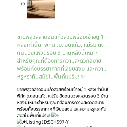
ขายพลูวิลล่าดอนแก้วสวยพร้อมเข้าอยู่ 1
หลังเท่านั้น! พิกัด ต.ดอนแก้ว, แม่ริม ติด
ถนนวงแหวนรอบ 3 บ้านหลังนี้เหมาะ
สำหรับคุณที่ต้องการความสะดวกสบาย
พร้อมทั้งบรรยากาศที่เงียบสงบ และความ
หรูหราทันสมัยในพื้นที่แม่ริม! ✨
ขายพลูวิลล่าดอนแก้วสวยพร้อมเข้าอยู่ 1 หลังเท่านั้น!
พิกัด ต.ดอนแก้ว, แม่ริม ติดถนนวงแหวนรอบ 3 บ้าน
หลังนี้เหมาะสำหรับคุณที่ต้องการความสะดวกสบาย
พร้อมทั้งบรรยากาศที่เงียบสงบ และความหรูหราทัน
สมัยในพื้นที่แม่ริม!
Listing ID:SCH597-Y