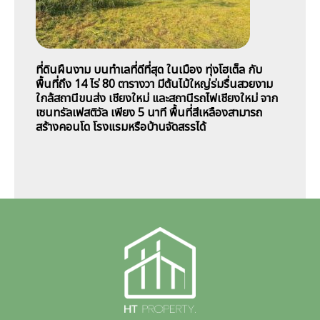
ที่ดินผืนงาม บนทำเลที่ดีที่สุด ในเมือง ทุ่งโฮเต็ล กับ
พื้นที่ถึง 14 ไร่ 80 ตารางวา มีต้นไม้ใหญ่ร่มรื่นสวยงาม
ใกล้สถานีขนส่ง เชียงใหม่ และสถานีรถไฟเชียงใหม่ จาก
เซนทรัลเฟสติวัล เพียง 5 นาที พื้นที่สีเหลืองสามารถ
สร้างคอนโด โรงแรมหรือบ้านจัดสรรได้