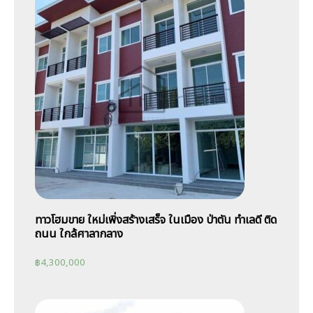
ทาวโฮมขาย ใหม่เพิ่งสร้างเสร็จ ในเมือง ป่าตัน ทำเลดี ติด
ถนน ใกล้ศาลากลาง
฿
4,300,000