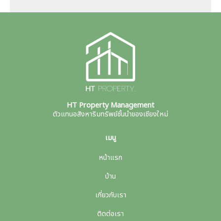
HT Property Management
ตัวแทนอสังหาริมทรัพย์ชั้นนำของเชียงใหม่
เมนู
หน้าแรก
บ้าน
เกี่ยวกับเรา
ติดต่อเรา