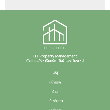
HT Property Management
ตัวแทนอสังหาริมทรัพย์ชั้นนำของเชียงใหม่
เมนู
หน้าแรก
บ้าน
เกี่ยวกับเรา