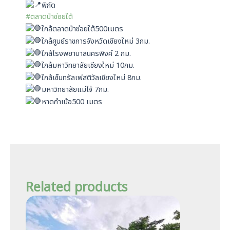
พิกัด
#ตลาดป่าข่อยใต้
ใกล้ตลาดป่าข่อยใต้500เมตร
ใกล้ศูนย์ราชการจังหวัดเชียงใหม่ 3กม.
ใกล้โรงพยาบาลนครพิงค์ 2 กม.
ใกล้มหาวิทยาลัยเชียงใหม่ 10กม.
ใกล้เซ็นทรัลเฟสติวัลเชียงใหม่ 8กม.
มหาวิทยาลัยแม่โจ้ 7กม.
หาดกำเบ้อ500 เมตร
Related products