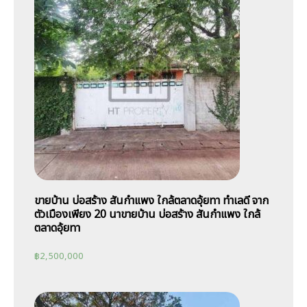
ขายบ้าน บ่อสร้าง สันกำแพง ใกล้ตลาดอุ้ยทา ทำเลดี จาก
ตัวเมืองเพียง 20 นาขายบ้าน บ่อสร้าง สันกำแพง ใกล้
ตลาดอุ้ยทา
฿
2,500,000