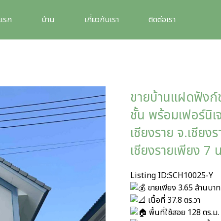
าแรก
บ้าน
เกี่ยวกับเรา
ติดต่อเรา
ขายบ้านแฝดฟังก์ชั
ชั้น พร้อมเฟอร์นิเ
เชียงราย จ.เชียงร
เชียงรายเพียง 7 น
Listing ID:SCH10025-Y
ขายเพียง 3.65 ล้านบาท 
เนื้อที่ 37.8 ตร.วา
พื้นที่ใช้สอย 128 ตร.ม.