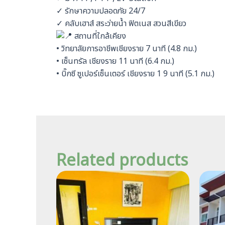
✓ รักษาความปลอดภัย 24/7
✓ คลับเฮาส์ สระว่ายน้ำ ฟิตเนส สวนสีเขียว
สถานที่ใกล้เคียง
• วิทยาลัยการอาชีพเชียงราย 7 นาที (4.8 กม.)
• เซ็นทรัล เชียงราย 11 นาที (6.4 กม.)
• บิ๊กซี ซูเปอร์เซ็นเตอร์ เชียงราย 1 9 นาที (5.1 กม.)
Related products