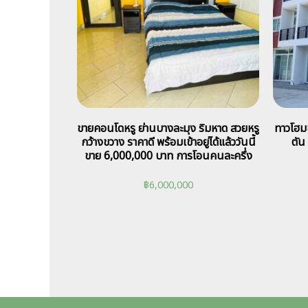
ขายคอนโดหรู ย่านบางละมุง ริมหาด สวยหรู
ทาวโฮมข
กว้างขวาง ราคาดี พร้อมเข้าอยู่ได้แล้ววันนี้
ตัน
ขาย 6,000,000 บาท การโอนคนละครึ่ง
฿
6,000,000