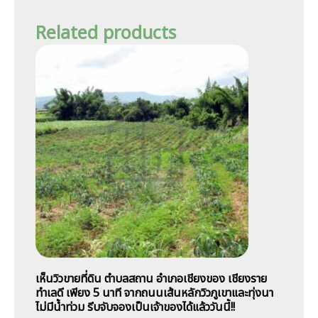
Related products
เห็นวิวขายที่ดิน ตำบลสถาน อำเภอเชียงของ เชียงราย
ทำเลดี เพียง 5 นาที จากถนนเส้นหลักวิวภูเขาและทุ่งนา
ไม่มีน้ำท่วม รีบจับจองเป็นเจ้าของได้แล้ววันนี้!!