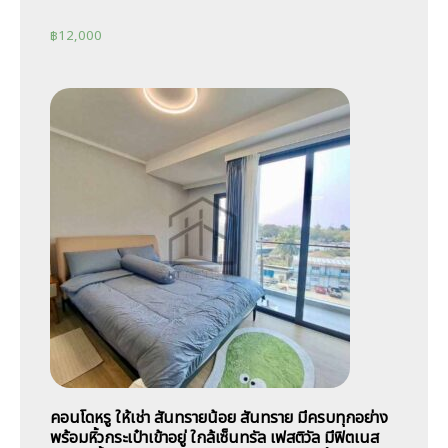
฿
12,000
คอนโดหรู ให้เช่า สันทรายน้อย สันทราย มีครบทุกอย่าง
พร้อมหิ้วกระเป๋าเข้าอยู่ ใกล้เซ็นทรัล เฟสติวัล มีฟิตเนส