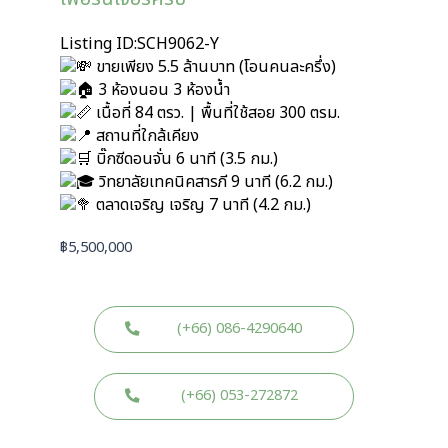
Listing ID:SCH9062-Y
ขายเพียง 5.5 ล้านบาท (โอนคนละครึ่ง)
3 ห้องนอน 3 ห้องน้ำ
เนื้อที่ 84 ตรว. | พื้นที่ใช้สอย 300 ตรม.
สถานที่ใกล้เคียง
บิ๊กซีดอนจั่น 6 นาที (3.5 กม.)
วิทยาลัยเทคนิคสารภี 9 นาที (6.2 กม.)
ตลาดเจริญ เจริญ 7 นาที (4.2 กม.)
฿
5,500,000
(+66) 086-4290640
(+66) 053-272872