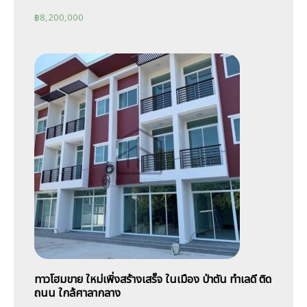
฿
8,200,000
ทาวโฮมขาย ใหม่เพิ่งสร้างเสร็จ ในเมือง ป่าตัน ทำเลดี ติด
ถนน ใกล้ศาลากลาง