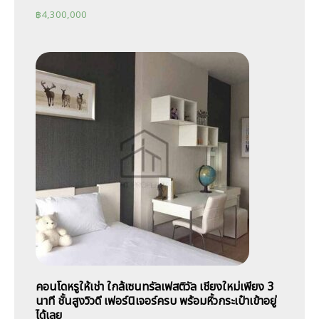
฿
4,300,000
คอนโดหรูให้เช่า ใกล้เซนทรัลเฟสติวัล เชียงใหม่เพียง 3
นาที ชั้นสูงวิวดี เฟอร์นิเจอร์ครบ พร้อมหิ้วกระเป๋าเข้าอยู่
ได้เลย