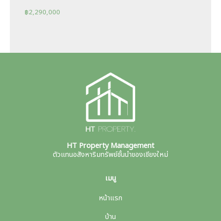
฿
2,290,000
HT Property Management
ตัวแทนอสังหาริมทรัพย์ชั้นนำของเชียงใหม่
เมนู
หน้าแรก
บ้าน