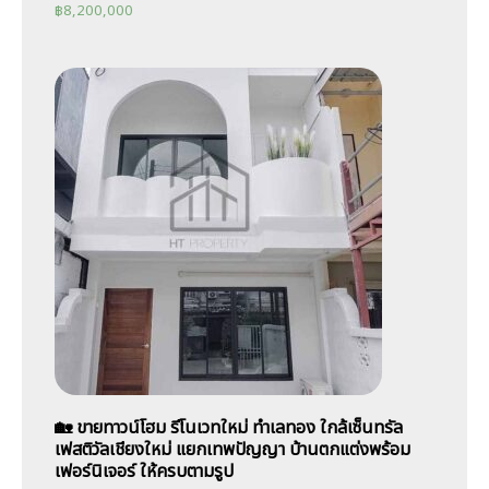
฿
8,200,000
🏡 ขายทาวน์โฮม รีโนเวทใหม่ ทำเลทอง ใกล้เซ็นทรัล
เฟสติวัลเชียงใหม่ แยกเทพปัญญา บ้านตกแต่งพร้อม
เฟอร์นิเจอร์ ให้ครบตามรูป