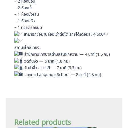
– 2 ห้องนอน
– 2 ห้องน้ำ
– 1 ห้องนั่งเล่น
– 1 ห้องครัว
– 1 ที่จอดรถยนต์
สามารถซื้อมาปล่อยเช่าต่อได้ รายได้เดือนละ 4,500++
สถานที่ใกล้เคียง:
สำนักงานเทศบาลตำบลสันผักหวาน — 4 นาที (1.5 กม)
วัดต้นงิ้ว — 5 นาที (1.8 กม)
วัดป่างิ้ว อ.สารภี — 7 นาที (3.3 กม)
Lanna Language School — 8 นาที (4.8 กม)
Related products