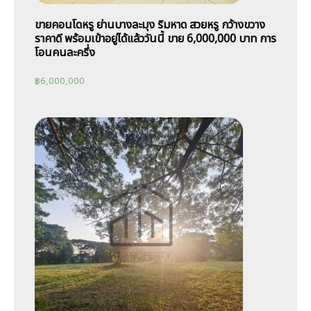
ขายคอนโดหรู ย่านบางละมุง ริมหาด สวยหรู กว้างขวาง
ราคาดี พร้อมเข้าอยู่ได้แล้ววันนี้ ขาย 6,000,000 บาท การ
โอนคนละครึ่ง
฿
6,000,000