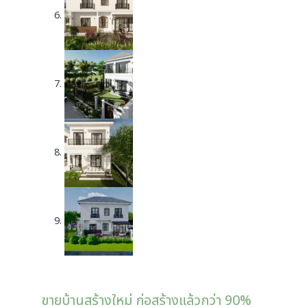
ขายบ้านสร้างใหม่ ก่อสร้างแล้วกว่า 90%