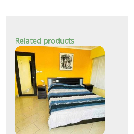
Related products