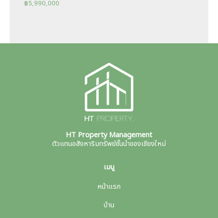
฿
5,990,000
HT Property Management
ตัวแทนอสังหาริมทรัพย์ชั้นนำของเชียงใหม่
เมนู
หน้าแรก
บ้าน