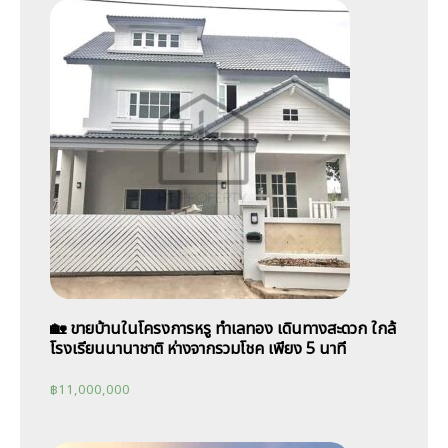
🏡 ขายบ้านในโครงการหรู ทำเลทอง เดินทางสะดวก ใกล้
โรงเรียนนานาชาติ ห่างจากรวมโชค เพียง 5 นาที
฿
11,000,000