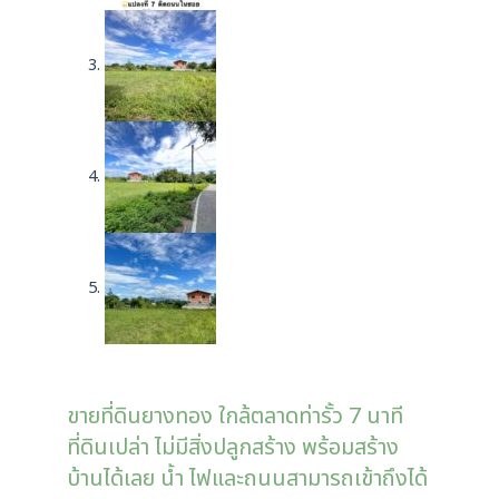
ขายที่ดินยางทอง ใกล้ตลาดท่ารั้ว 7 นาที
ที่ดินเปล่า ไม่มีสิ่งปลูกสร้าง พร้อมสร้าง
บ้านได้เลย น้ำ ไฟและถนนสามารถเข้าถึงได้