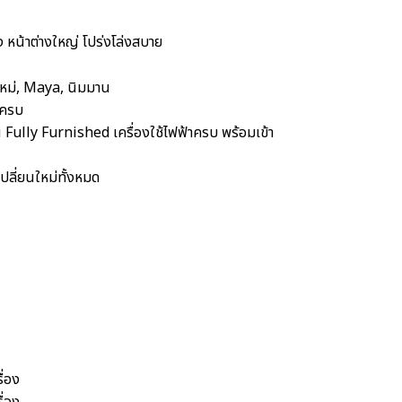
าง หน้าต่างใหญ่ โปร่งโล่งสบาย
ใหม่, Maya, นิมมาน
นครบ
อิน Fully Furnished เครื่องใช้ไฟฟ้าครบ พร้อมเข้า
ปลี่ยนใหม่ทั้งหมด
ื่อง