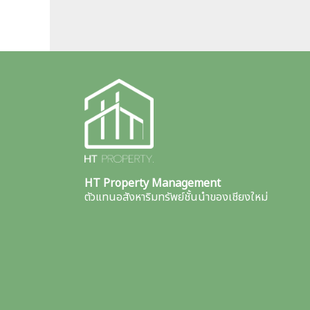
HT Property Management
ตัวแทนอสังหาริมทรัพย์ชั้นนำของเชียงใหม่