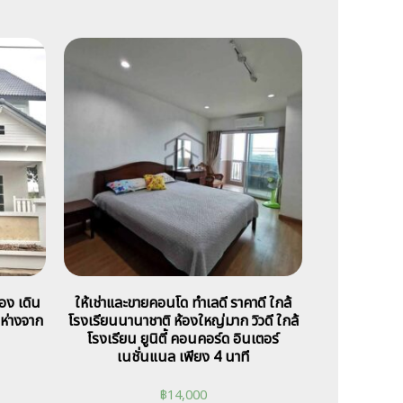
อง เดิน
ให้เช่าและขายคอนโด ทำเลดี ราคาดี ใกล้
ห่างจาก
โรงเรียนนานาชาติ ห้องใหญ่มาก วิวดี ใกล้
โรงเรียน ยูนิตี้ คอนคอร์ด อินเตอร์
เนชั่นแนล เพียง 4 นาที
฿
14,000