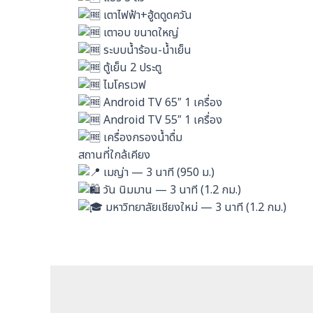
เตาไฟฟ้า+ฮู้ดดูดควัน
เตาอบ ขนาดใหญ่
ระบบน้ำร้อน-น้ำเย็น
ตู้เย็น 2 ประตู
ไมโครเวฟ
Android TV 65″ 1 เครื่อง
Android TV 55″ 1 เครื่อง
เครื่องกรองน้ำดื่ม
สถานที่ใกล้เคียง
เมญ่า — 3 นาที (950 ม.)
วัน นิมมาน — 3 นาที (1.2 กม.)
มหาวิทยาลัยเชียงใหม่ — 3 นาที (1.2 กม.)