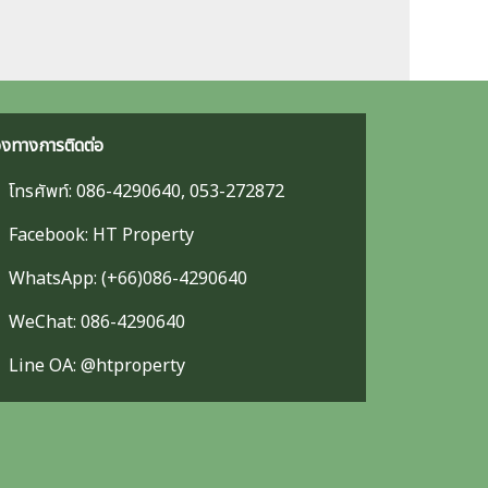
องทางการติดต่อ
โทรศัพท์: 086-4290640, 053-272872
Facebook: HT Property
WhatsApp: (+66)086-4290640
WeChat: 086-4290640
Line OA: @htproperty