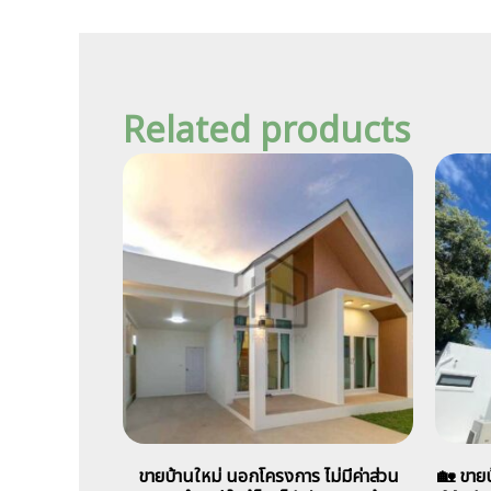
Related products
ขายบ้านใหม่ นอกโครงการ ไม่มีค่าส่วน
🏡 ขายบ