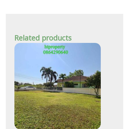
Related products