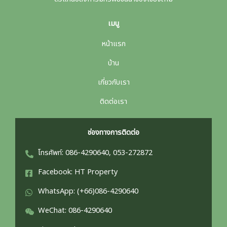
เมนู
หน้าแรก
บ้าน
เกี่ยวกับเรา
ติดต่อเรา
ช่องทางการติดต่อ
โทรศัพท์: 086-4290640, 053-272872
Facebook: HT Property
WhatsApp: (+66)086-4290640
WeChat: 086-4290640