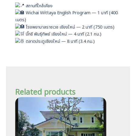
สถานที่ใกล้เคียง
Wichai Wittaya English Program — 1 นาที (400
เมตร)
โรงพยาบาลราชเวช เชียงใหม่ — 2 นาที (750 เมตร)
บิ๊กซี พันธุ์ทิพย์ เชียงใหม่ — 4 นาที (2.1 กม.)
ตลาดประตูเชียงใหม่ — 8 นาที (3.4 กม.)
Related products