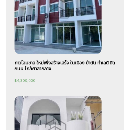
ทาวโฮมขาย ใหม่เพิ่งสร้างเสร็จ ในเมือง ป่าตัน ทำเลดี ติด
ถนน ใกล้ศาลากลาง
฿
4,300,000