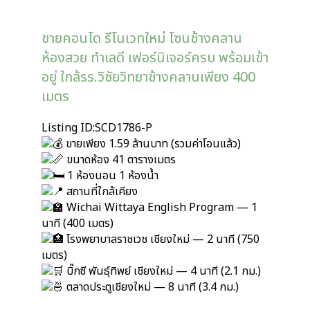
ขายคอนโด รีโนเวทใหม่ โซนช้างคลาน
ห้องสวย ทำเลดี เฟอร์นิเจอร์ครบ พร้อมเข้า
อยู่ ใกล้รร.วิชัยวิทยาช้างคลานเพียง 400
เมตร
Listing ID:SCD1786-P
ขายเพียง 1.59 ล้านบาท (รวมค่าโอนแล้ว)
ขนาดห้อง 41 ตารางเมตร
1 ห้องนอน 1 ห้องน้ำ
สถานที่ใกล้เคียง
Wichai Wittaya English Program — 1
นาที (400 เมตร)
โรงพยาบาลราชเวช เชียงใหม่ — 2 นาที (750
เมตร)
บิ๊กซี พันธุ์ทิพย์ เชียงใหม่ — 4 นาที (2.1 กม.)
ตลาดประตูเชียงใหม่ — 8 นาที (3.4 กม.)