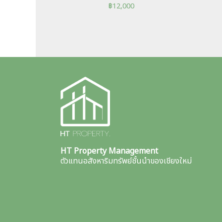
฿
12,000
HT Property Management
ตัวแทนอสังหาริมทรัพย์ชั้นนำของเชียงใหม่