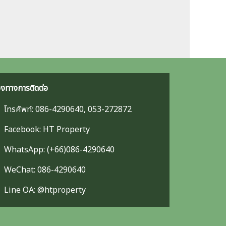
องทางการติดต่อ
โทรศัพท์: 086-4290640, 053-272872
Facebook: HT Property
WhatsApp: (+66)086-4290640
WeChat: 086-4290640
Line OA: @htproperty