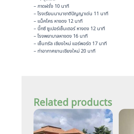
– กาดฝรั่ง 10 นาที
– โรงเรียนนานาชาติปัญญาเด่น 11 นาที
– แม็คโคร หางดง 12 นาที
– บิ๊กซี ซูเปอร์เซ็นเตอร์ หางดง 12 นาที
– โรงพยาบาลหางดง 16 นาที
– เซ็นทรัล เชียงใหม่ แอร์พอร์ต 17 นาที
– ท่าอากาศยานเชียงใหม่ 20 นาที
Related products