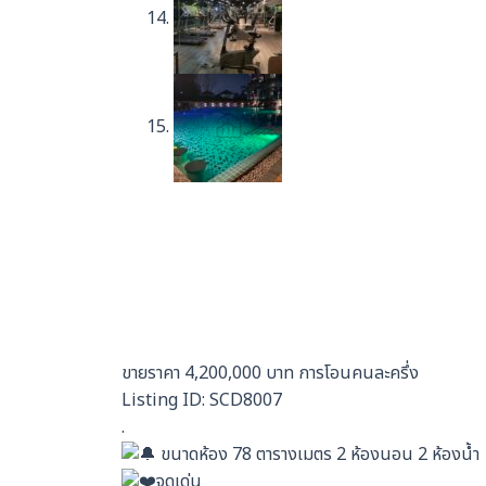
ขายราคา 4,200,000 บาท การโอนคนละครึ่ง
Listing ID: SCD8007
.
ขนาดห้อง 78 ตารางเมตร 2 ห้องนอน 2 ห้องน้ำ
จุดเด่น